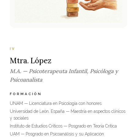
IV
Mtra. López
M.A. — Psicoterapeuta Infantil, Psicóloga y
Psicoanalista
FORMACIÓN
UNAM — Licenciatura en Psicología con honores
Universidad de León, España — Maestría en aspectos clínicos
y sociales
Instituto de Estudios Críticos — Posgrado en Teoría Crítica
UAM — Posgrado en Psicoanálisis y su Aplicación