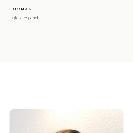
IDIOMAS
Inglés · Español