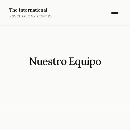
The International
PSYCHOLOGY CENTRE
Nuestro Equipo