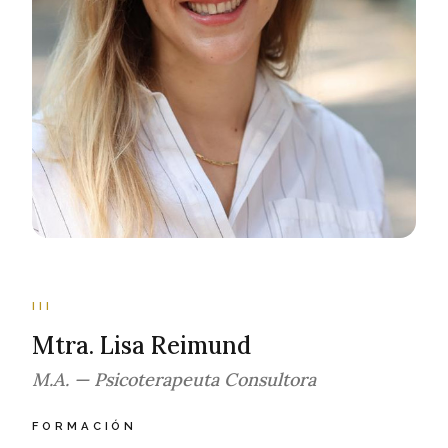
III
Mtra. Lisa Reimund
M.A. — Psicoterapeuta Consultora
FORMACIÓN