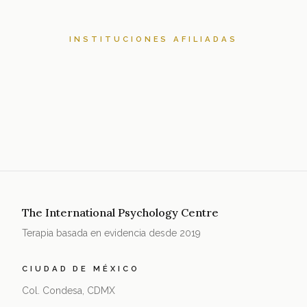
INSTITUCIONES AFILIADAS
The International Psychology Centre
Terapia basada en evidencia desde 2019
CIUDAD DE MÉXICO
Col. Condesa, CDMX