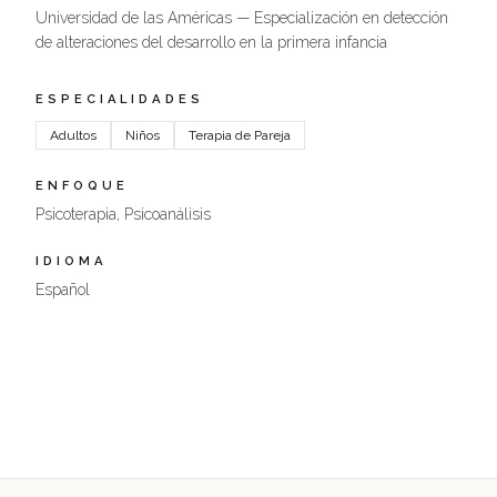
Universidad de las Américas — Especialización en detección
de alteraciones del desarrollo en la primera infancia
ESPECIALIDADES
Adultos
Niños
Terapia de Pareja
ENFOQUE
Psicoterapia, Psicoanálisis
IDIOMA
Español