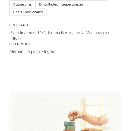
Autoestima
Dificultades Interpersonales
Crisis Emocionales
ENFOQUE
Psicodinámico, TCC, Terapia Basada en la Mentalización
(MBT)
IDIOMAS
Alemán · Español · Inglés