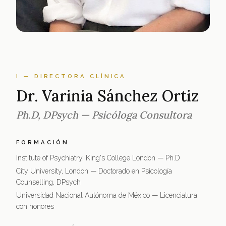
I — DIRECTORA CLÍNICA
Dr. Varinia Sánchez Ortiz
Ph.D, DPsych — Psicóloga Consultora
FORMACIÓN
Institute of Psychiatry, King's College London — Ph.D
City University, London — Doctorado en Psicología
Counselling, DPsych
Universidad Nacional Autónoma de México — Licenciatura
con honores