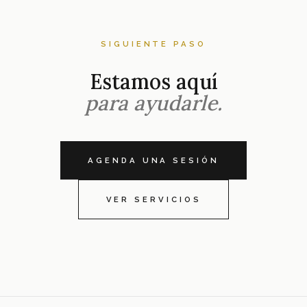
SIGUIENTE PASO
Estamos aquí
para ayudarle.
AGENDA UNA SESIÓN
VER SERVICIOS