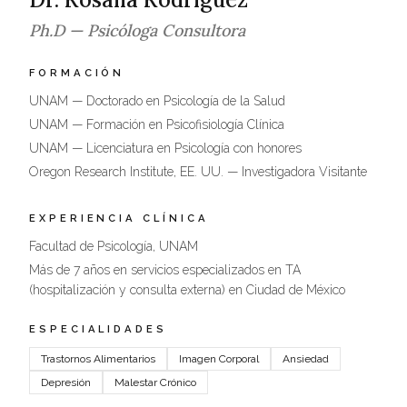
Ph.D — Psicóloga Consultora
FORMACIÓN
UNAM — Doctorado en Psicología de la Salud
UNAM — Formación en Psicofisiología Clínica
UNAM — Licenciatura en Psicología con honores
Oregon Research Institute, EE. UU. — Investigadora Visitante
EXPERIENCIA CLÍNICA
Facultad de Psicología, UNAM
Más de 7 años en servicios especializados en TA
(hospitalización y consulta externa) en Ciudad de México
ESPECIALIDADES
Trastornos Alimentarios
Imagen Corporal
Ansiedad
Depresión
Malestar Crónico