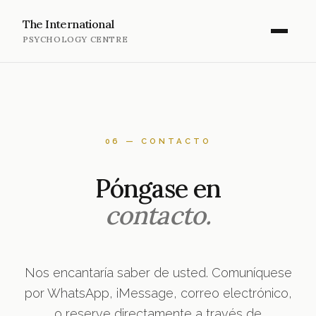
The International
PSYCHOLOGY CENTRE
06 — CONTACTO
Póngase en
contacto.
Nos encantaría saber de usted. Comuníquese
por WhatsApp, iMessage, correo electrónico,
o reserve directamente a través de