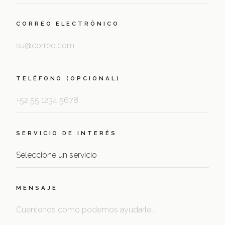
CORREO ELECTRÓNICO
TELÉFONO (OPCIONAL)
SERVICIO DE INTERÉS
MENSAJE