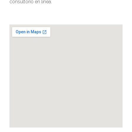
consultorio en línea.