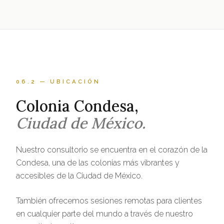
06.2 — UBICACIÓN
Colonia Condesa,
Ciudad de México.
Nuestro consultorio se encuentra en el corazón de la
Condesa, una de las colonias más vibrantes y
accesibles de la Ciudad de México.
También ofrecemos sesiones remotas para clientes
en cualquier parte del mundo a través de nuestro