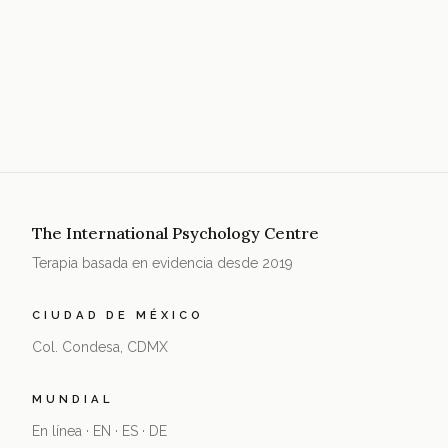
The International Psychology Centre
Terapia basada en evidencia desde 2019
CIUDAD DE MÉXICO
Col. Condesa, CDMX
MUNDIAL
En línea · EN · ES · DE