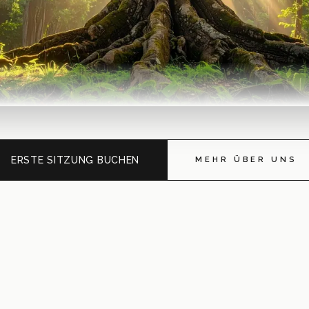
ERSTE SITZUNG BUCHEN
MEHR ÜBER UNS