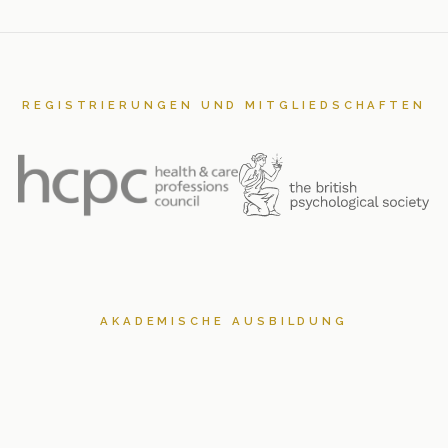
REGISTRIERUNGEN UND MITGLIEDSCHAFTEN
AKADEMISCHE AUSBILDUNG