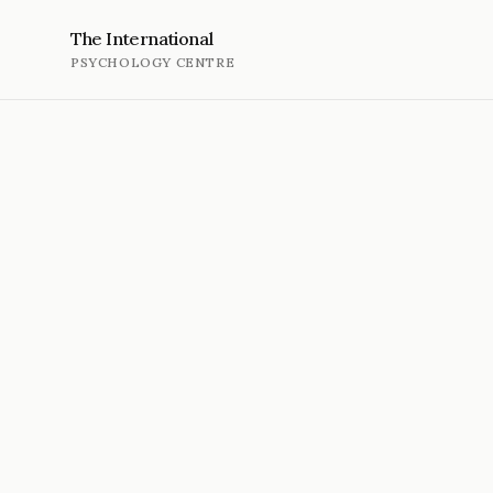
The International
PSYCHOLOGY CENTRE