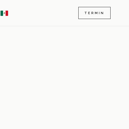
TERMIN
9