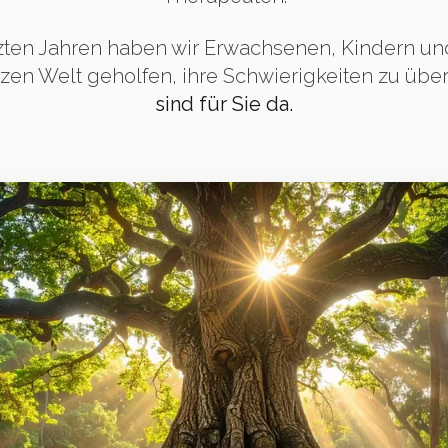
tzten Jahren haben wir Erwachsenen, Kindern un
zen Welt geholfen, ihre Schwierigkeiten zu übe
sind für Sie da.